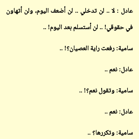
عادل : لا .. لن تدخلي .. لن أضعف اليوم، ولن أتهاون
في حقوقي! .. لن أستسلم بعد اليوم! ..
سامية: رفعت راية العصيان؟! ..
عادل: نعم ..
سامية: وتقول نعم؟! ..
عادل: نعم ..
سامية: وتكررها؟ ..