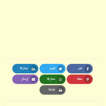
نشر
تغريد
مشاركة
LinkedIn
Twitter
Facebook
حفظ
مشاركة
إرسال
Email
Whatsapp
Pinterest
طباعة
Print