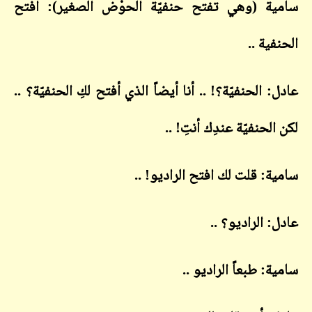
سامية (وهي تفتح حنفيّة الحوْض الصغير): افتح
الحنفية ..
عادل: الحنفيّة؟! .. أنا أيضاً الذي أفتح لكِ الحنفيّة؟ ..
لكن الحنفيّة عندِك أنتِ! ..
سامية: قلت لك افتح الراديو! ..
عادل: الراديو؟ ..
سامية: طبعاً الراديو ..