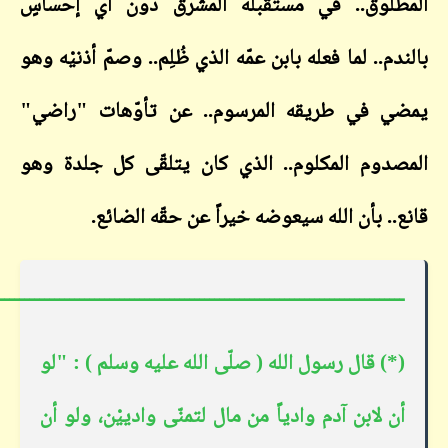
لوق.. في مستقبله المشرق دون أي إحساسٍ
م.. لما فعله بابن عمّه الذي ظُلِم.. وصمّ أذنيْه وهو
 في طريقه المرسوم.. عن تأوّهات "راضي"
دوم المكلوم.. الذي كان يتلقّى كل جلدة وهو
. بأن الله سيعوضه خيراً عن حقّه الضائع.
ـــــــــــــــــــــــــــــــــــــــــــــــــــــــــــــــــــــــــــــــــــــــــ
) قال رسول الله ( صلّى الله عليه وسلم ) : "لو
 لابن آدم وادياً من مال لتمنّى وادييْن، ولو أن