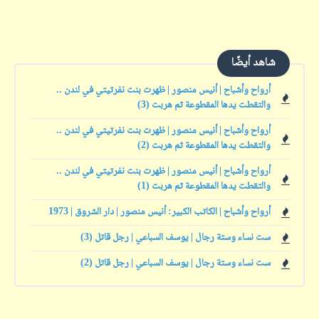
شاهد أيضًا
أرواح وأشباح | أنيس منصور | ظهرت بنت نفرتيتي في لندن ..
والتقطت يدها المقطوعة ثم هربت (3)
أرواح وأشباح | أنيس منصور | ظهرت بنت نفرتيتي في لندن ..
والتقطت يدها المقطوعة ثم هربت (2)
أرواح وأشباح | أنيس منصور | ظهرت بنت نفرتيتي في لندن ..
والتقطت يدها المقطوعة ثم هربت (1)
أرواح وأشباح | الكاتب الكبير: أنيس منصور | دار الشروق | 1973
ست نساء وستة رجال | يوسف السباعي | رجل قاتل (3)
ست نساء وستة رجال | يوسف السباعي | رجل قاتل (2)