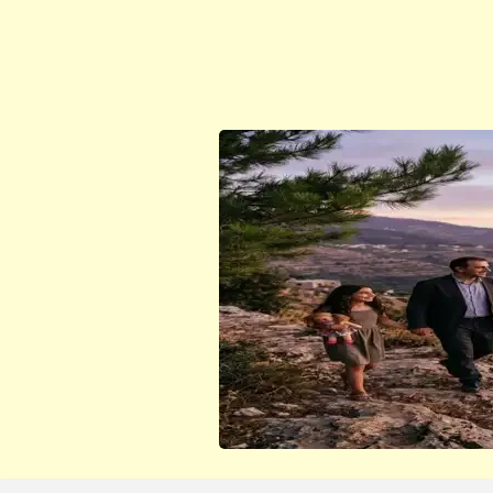
ابن أبي صادق
ابن أبي صادق
21 أكتوبر 2025
13 نوفمبر 2023
ابن أبي صادق
ابن أبي صادق
25 سبتمبر 2025
16 نوفمبر 2023