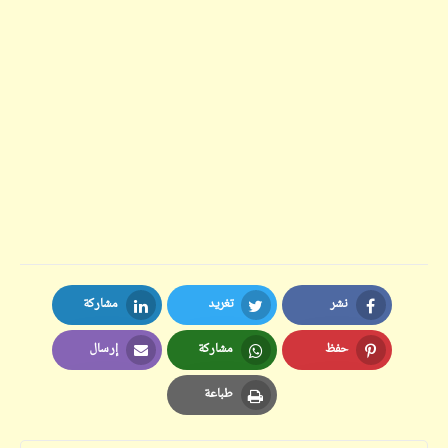
نشر
تغريد
مشاركة
LinkedIn
Twitter
Facebook
حفظ
مشاركة
إرسال
Email
Whatsapp
Pinterest
طباعة
Print