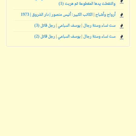
والتقطت يدها المقطوعة ثم هربت (1)
أرواح وأشباح | الكاتب الكبير: أنيس منصور | دار الشروق | 1973
ست نساء وستة رجال | يوسف السباعي | رجل قاتل (3)
ست نساء وستة رجال | يوسف السباعي | رجل قاتل (2)