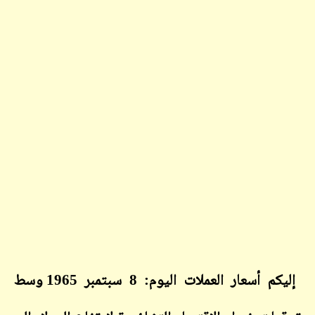
إليكم أسعار العملات اليوم: 8 سبتمبر 1965 وسط