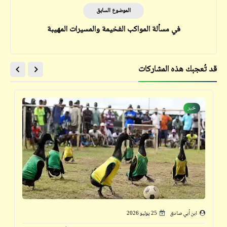
الموضوع السابق
في مسألة المواكب الفخيمة والمسيرات المهيبة
قد تُعجبك هذه المشاركات
خبر
ابن أبي صادق
25 يوليو 2026