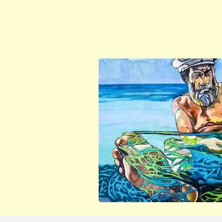
ابن أبي صادق
ابن أبي صادق
04 يناير 2024
22 يناير 2024
ابن أبي صادق
ابن أبي صادق
04 يناير 2024
22 يناير 2024