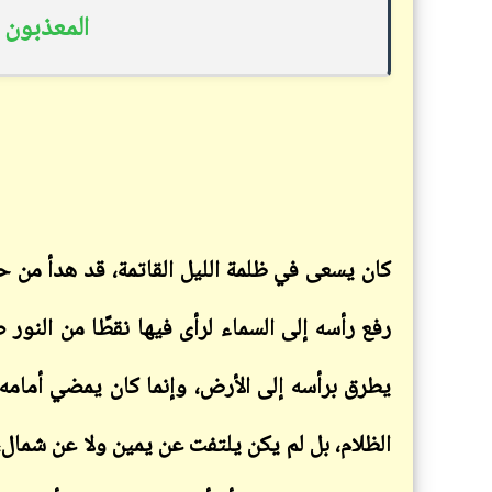
المعذبون في ا
كان يسعى في ظلمة الليل القاتمة، قد هدأ من
رفع رأسه إلى السماء لرأى فيها نقطًا من النور 
يطرق برأسه إلى الأرض، وإنما كان يمضي أمامه
الظلام، بل لم يكن يلتفت عن يمين ولا عن شمال،