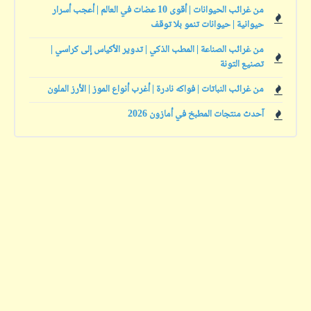
من غرائب الحيوانات | أقوى 10 عضات في العالم | أعجب أسرار
حيوانية | حيوانات تنمو بلا توقف
من غرائب الصناعة | المطب الذكي | تدوير الأكياس إلى كراسي |
تصنيع التونة
من غرائب النباتات | فواكه نادرة | أغرب أنواع الموز | الأرز الملون
آحدث منتجات المطبخ في أمازون 2026