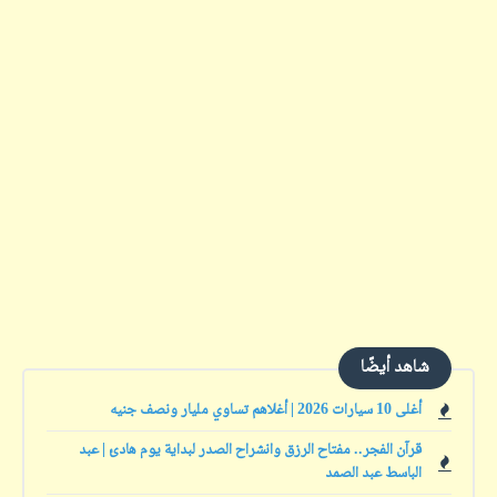
شاهد أيضًا
أغلى 10 سيارات 2026 | أغلاهم تساوي مليار ونصف جنيه
قرآن الفجر.. مفتاح الرزق وانشراح الصدر لبداية يوم هادئ | عبد
الباسط عبد الصمد