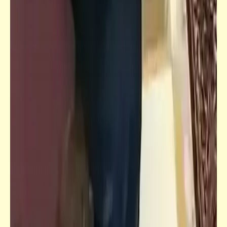
فيدراديو
الجراجات الآلية تحت الأرض للسيارات
والدراجات
مذكرات
مختصر الكتاب المصري المشروح في فضل جهاز
الكسب غير المشروع