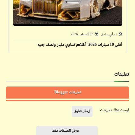
ابن أبي صادق
03 أغسطس 2026
أغلى 10 سيارات 2026 | أغلاهم تساوي مليار ونصف جنيه
تعليقات
تعليقات Blogger
ليست هناك تعليقات
إرسال تعليق
عرض التعليقات فقط