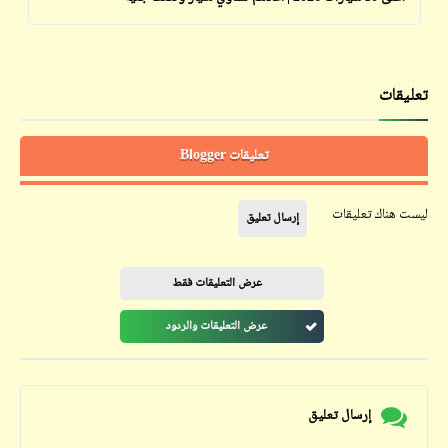
تعليقات
تعليقات Blogger
ليست هناك تعليقات
إرسال تعليق
عرض التعليقات فقط
عرض التعليقات والردود
إرسال تعليق