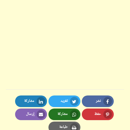
نشر
تغريد
مشاركة
LinkedIn
Twitter
Facebook
حفظ
مشاركة
إرسال
Email
Whatsapp
Pinterest
طباعة