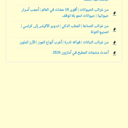
من غرائب الحيوانات | أقوى 10 عضات في العالم | أعجب أسرار
حيوانية | حيوانات تنمو بلا توقف
من غرائب الصناعة | المطب الذكي | تدوير الأكياس إلى كراسي |
تصنيع التونة
من غرائب النباتات | فواكه نادرة | أغرب أنواع الموز | الأرز الملون
آحدث منتجات المطبخ في أمازون 2026