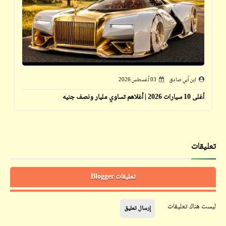
ابن أبي صادق
03 أغسطس 2026
أغلى 10 سيارات 2026 | أغلاهم تساوي مليار ونصف جنيه
تعليقات
تعليقات Blogger
ليست هناك تعليقات
إرسال تعليق