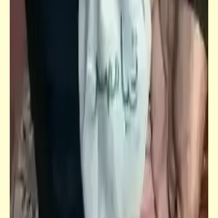
قصص_قصص للأطفال والشباب
قصص للأطفال والشباب | البحث عن البحيرة
السحرية (2)
قصص_قصص للأطفال والشباب
قصص للأطفال والشباب | البحث عن البحيرة
السحرية (1)