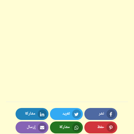
نشر
تغريد
مشاركة
LinkedIn
Twitter
Facebook
حفظ
مشاركة
إرسال