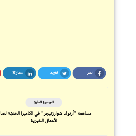
نشر
تغريد
مشاركة
LinkedIn
Twitter
Facebook
الموضوع السابق
مساهمة "أرنولد شوارزنيجر" في الكاميرا الخفيّة لصا
الأعمال الخيرية