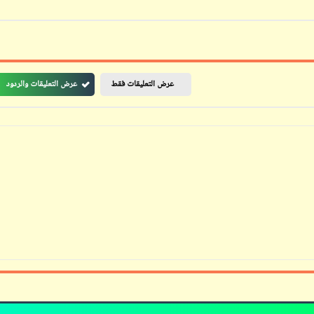
ابن أبي صادق
ابن أبي صادق
22 مارس 2022
عرض التعليقات فقط
عرض التعليقات والردود
27 نوفمبر 2023
ابن أبي صادق
ابن أبي صادق
22 مارس 2022
27 نوفمبر 2023