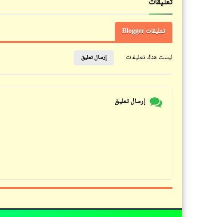
تعليقات
تعليقات Blogger
ليست هناك تعليقات
إرسال تعليق
إرسال تعليق