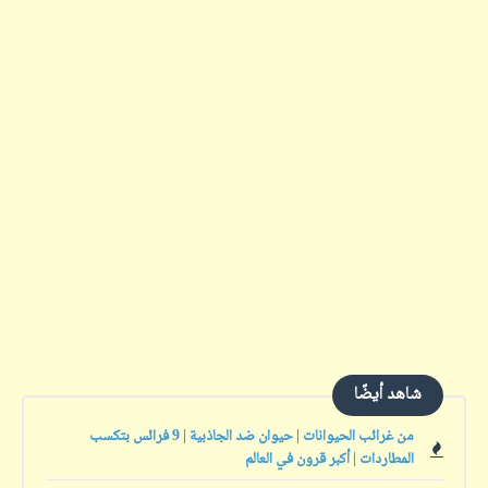
شاهد أيضًا
من غرائب الحيوانات | حيوان ضد الجاذبية | 9 فرائس بتكسب
المطاردات | أكبر قرون في العالم