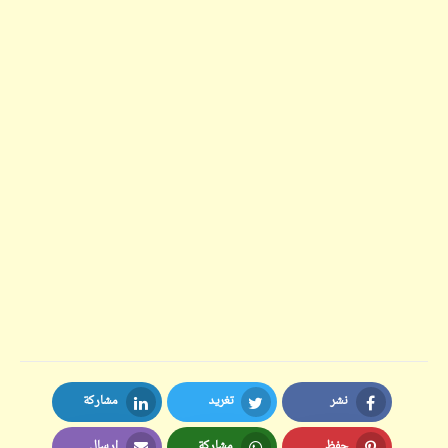
نشر
تغريد
مشاركة
LinkedIn
Twitter
Facebook
حفظ
مشاركة
إرسال