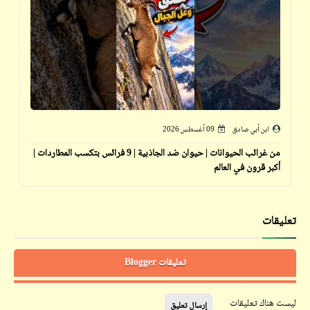
ابن أبي صادق
09 أغسطس 2026
من غرائب الحيوانات | حيوان ضد الجاذبية | 9 فرائس بتكسب المطاردات |
أكبر قرون في العالم
تعليقات
تعليقات Blogger
ليست هناك تعليقات
إرسال تعليق