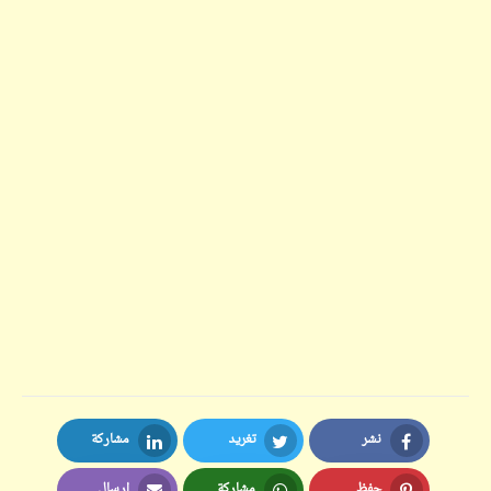
نشر
تغريد
مشاركة
LinkedIn
Twitter
Facebook
حفظ
مشاركة
إرسال