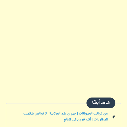
شاهد أيضًا
من غرائب الحيوانات | حيوان ضد الجاذبية | 9 فرائس بتكسب
المطاردات | أكبر قرون في العالم