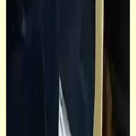
قصص_قصص للأطفال والشباب
قصص للأطفال والشباب | بوتس وأخواه (2)
قصص_قصص للأطفال والشباب
قصص للأطفال والشباب | بوتس وأخواه (1)