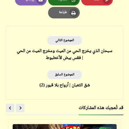
Email
Whatsapp
Pinterest
طباعة
Print
الموضوع التالي
سبحان الذي يخرج الحي من الميت ومخرج الميت من الحي
| فقس بيض الأخطبوط
الموضوع السابق
شق الثعبان | أرواح بلا قبور (2)
قد تُعجبك هذه المشاركات