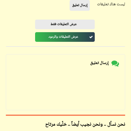
ليست هناك تعليقات
إرسال تعليق
عرض التعليقات فقط
عرض التعليقات والردود
إرسال تعليق
نحن نسأل .. ونحن نجيب أيضاً .. خلّيك مرتاح