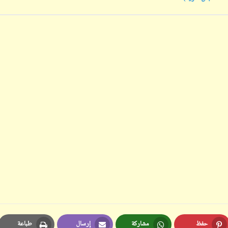
ابن أبي صادق
ابن أبي صادق
13 أغسطس 2023
12 نوفمبر 2023
ابن أبي صادق
ابن أبي صادق
10 أغسطس 2023
12 نوفمبر 2023
حفظ
مشاركة
إرسال
طباعة