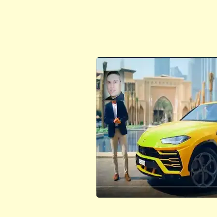
ابن أبي صادق
ابن أبي صادق
02 أغسطس 2023
12 نوفمبر 2023
ابن أبي صادق
ابن أبي صادق
02 أغسطس 2023
12 نوفمبر 2023