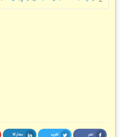
نشر
تغريد
مشاركة