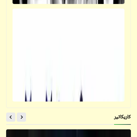
كاريكاتير