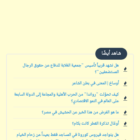
شاهد أيضًا
هل نشهد قريباً تأسيس "جمعية الغلابة للدفاع عن حقوق الرجال
المستضعفين"؟
أوساخ | المعنى في بطن الشاعر
كيف تحوّلت "رواندا" من الحرب الأهلية والمجاعة إلى الدولة السابعة
على العالم في النمو الاقتصادي؟
ما هو الغرض من هذا الخبر عن الحشيش في مصر؟
أومّال تذكرة القطر كانت بكام؟
هل يتواجد فيروس كورونا في المساجد فقط بعيداً عن زحام الخيام