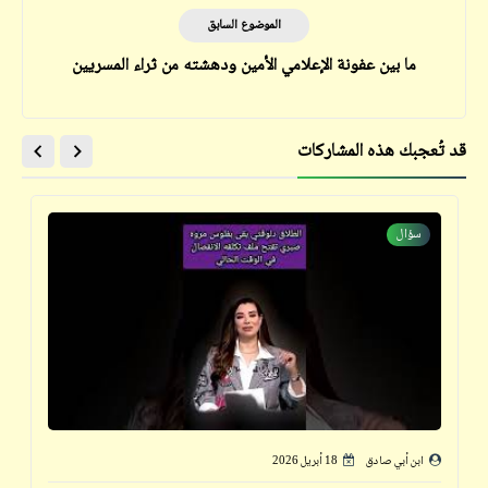
الموضوع السابق
ما بين عفونة الإعلامي الأمين ودهشته من ثراء المسريين
قد تُعجبك هذه المشاركات
سؤال
ابن أبي صادق
18 أبريل 2026