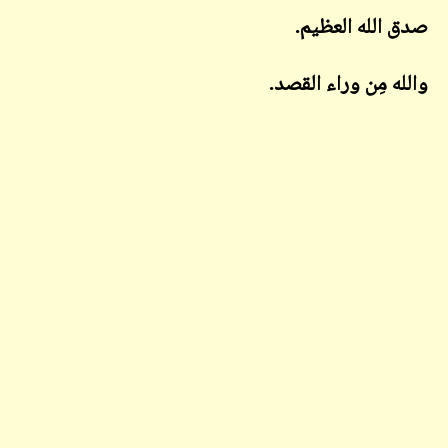
صدق الله العظيم
.
والله مِن وراء القصد.