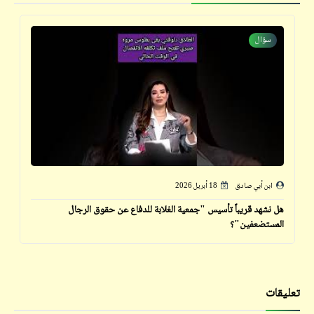
سؤال
ابن أبي صادق
18 أبريل 2026
هل نشهد قريباً تأسيس "جمعية الغلابة للدفاع عن حقوق الرجال
المستضعفين"؟
تعليقات