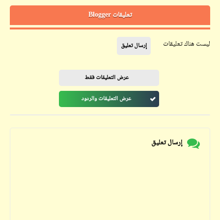
تعليقات Blogger
ليست هناك تعليقات
إرسال تعليق
عرض التعليقات فقط
عرض التعليقات والردود
إرسال تعليق