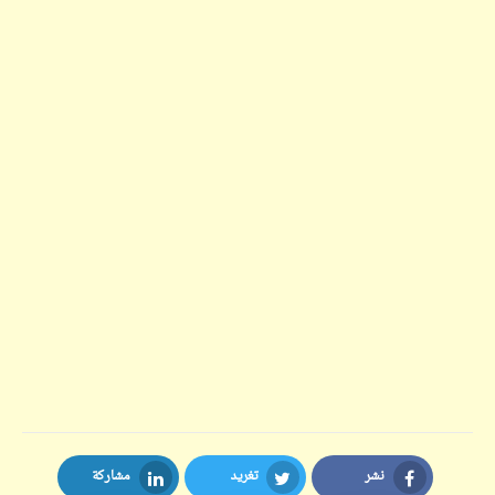
نشر
تغريد
مشاركة