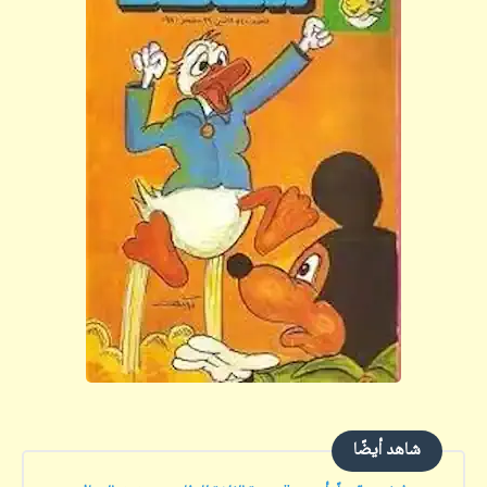
شاهد أيضًا