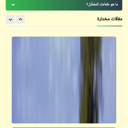
ما هو طعامك المفضّل؟
مقالات مختارة