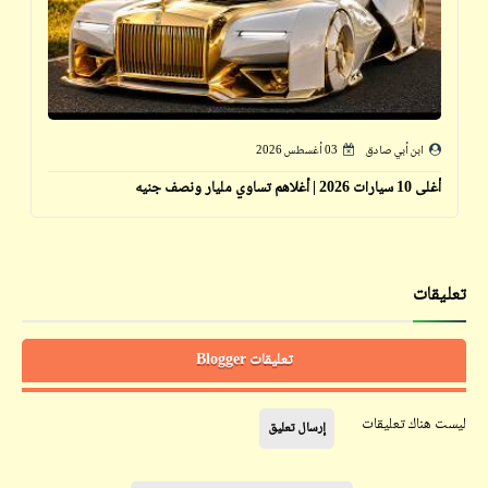
ابن أبي صادق
03 أغسطس 2026
أغلى 10 سيارات 2026 | أغلاهم تساوي مليار ونصف جنيه
تعليقات
تعليقات Blogger
ليست هناك تعليقات
إرسال تعليق