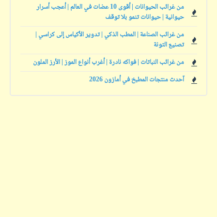
من غرائب الحيوانات | أقوى 10 عضات في العالم | أعجب أسرار
حيوانية | حيوانات تنمو بلا توقف
من غرائب الصناعة | المطب الذكي | تدوير الأكياس إلى كراسي |
تصنيع التونة
من غرائب النباتات | فواكه نادرة | أغرب أنواع الموز | الأرز الملون
آحدث منتجات المطبخ في أمازون 2026