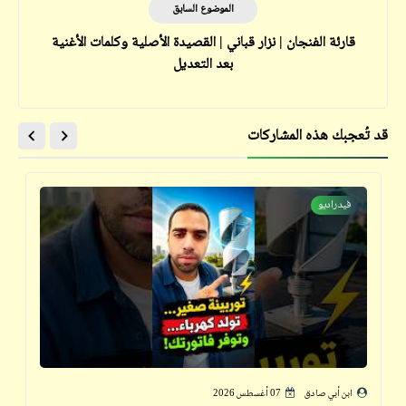
الموضوع السابق
قارئة الفنجان | نزار قباني | القصيدة الأصلية وكلمات الأغنية
بعد التعديل
قد تُعجبك هذه المشاركات
فيدراديو
ابن أبي صادق
07 أغسطس 2026