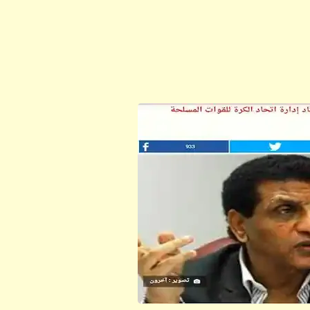
ابن أبي صادق
ابن أبي صادق
27 أبريل 2022
09 أكتوبر 2023
ابن أبي صادق
ابن أبي صادق
27 أبريل 2022
09 أكتوبر 2023