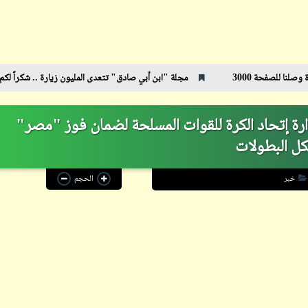
ابن أبي صادق
مجلة "ابن أبي صادق" تتعدى المليون زيارة .. شكراً لكم
رئيس ا
ابن أبي صادق
29 أبريل 2022
09 أكتوبر 2023
ارة إتحاد الكرة للقوات المسلحة لضمان فوز "مصر"
كل البطولات
خبر
الحجم
ابن أبي صادق
ابن أبي صادق
27 أبريل 2022
09 أكتوبر 2023