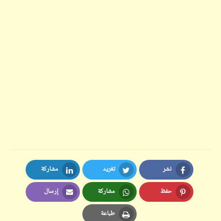
نشر
تغريد
مشاركة
LinkedIn
Twitter
Facebook
حفظ
مشاركة
إرسال
Email
Whatsapp
Pinterest
طباعة