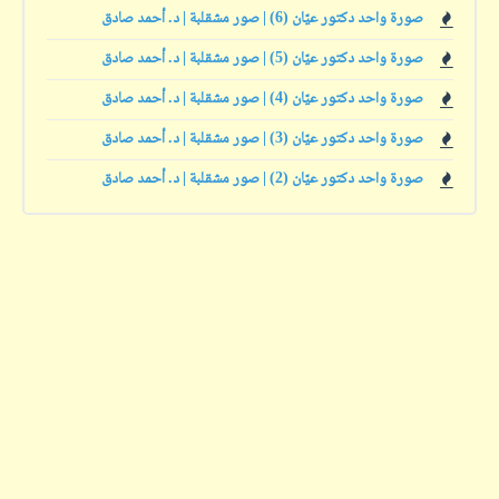
صورة واحد دكتور عيّان (6) | صور مشقلبة | د. أحمد صادق
صورة واحد دكتور عيّان (5) | صور مشقلبة | د. أحمد صادق
صورة واحد دكتور عيّان (4) | صور مشقلبة | د. أحمد صادق
صورة واحد دكتور عيّان (3) | صور مشقلبة | د. أحمد صادق
صورة واحد دكتور عيّان (2) | صور مشقلبة | د. أحمد صادق