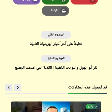
Email
Whatsapp
Pinterest
طباعة
Print
الموضوع التالي
تعليقاً على آخر أخبار الهرجولة الطبيّة
الموضوع السابق
لغز أبو الهول والبوابات الخفية | الكذبة التي خدعت الجميع
قد تُعجبك هذه المشاركات
فيدراديو