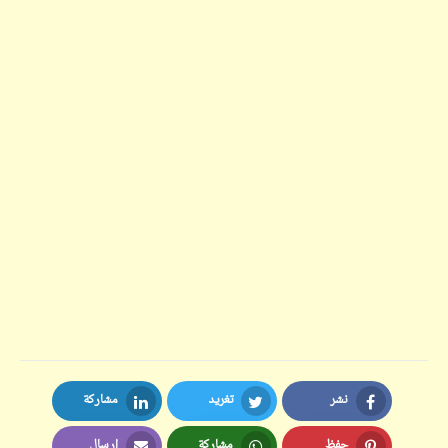
نشر
تغريد
مشاركة
LinkedIn
Twitter
Facebook
حفظ
مشاركة
إرسال