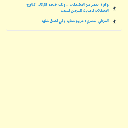
وكم ذا بمصر من المضحكات .. ولكنه ضحك كالبكاء | كتالوج
المعتقلات الحديث للسجين السعيد
الحرفي المصري: خريج صنايع وفي الشغل ضايع