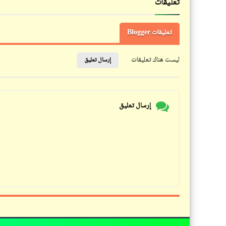
تعليقات
تعليقات Blogger
ليست هناك تعليقات
إرسال تعليق
إرسال تعليق