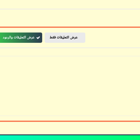
ابن أبي صادق
ابن أبي صادق
11 يونيو 2024
عرض التعليقات فقط
عرض التعليقات والردود
12 يونيو 2024
ابن أبي صادق
ابن أبي صادق
11 يونيو 2024
12 يونيو 2024