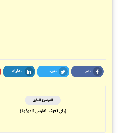
نشر
تغريد
مشاركة
LinkedIn
Twitter
Facebook
الموضوع السابق
إزاي تعرف الفلوس المزوّرة؟