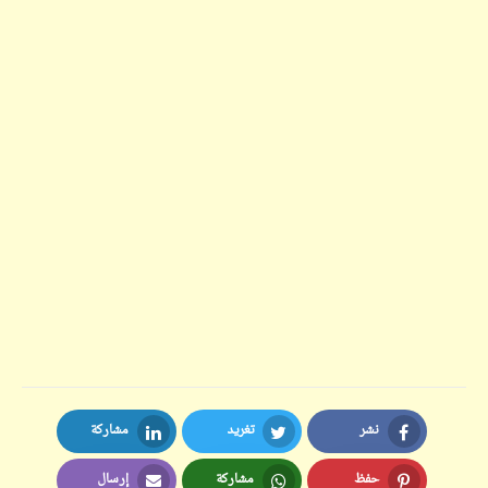
نشر
تغريد
مشاركة
LinkedIn
Twitter
Facebook
حفظ
مشاركة
إرسال