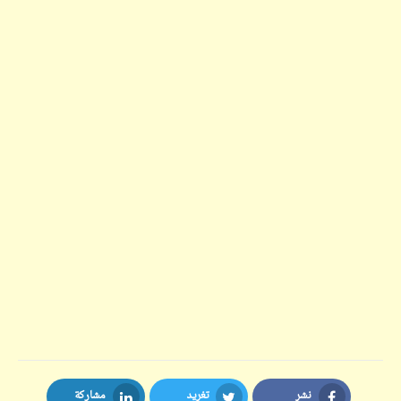
نشر
تغريد
مشاركة