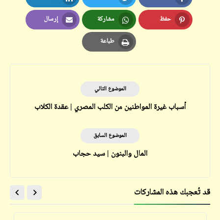
LinkedIn
Twitter
Facebook
حفظ
مشاركة
إرسال
Email
Whatsapp
Pinterest
طباعة
Print
الموضوع التالي
أسباب غيرة المواطنين من الكلب المصري | عقدة الكلاب
الموضوع السابق
المال والبنون | سيد حجاب
قد تُعجبك هذه المشاركات