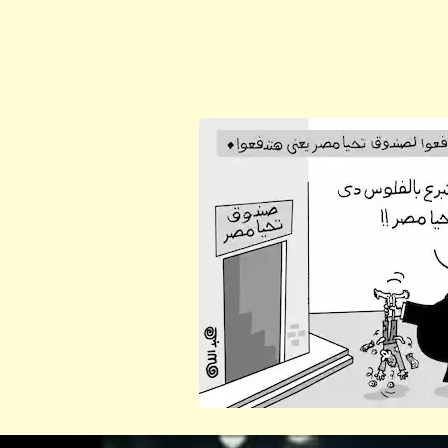
ابن أبي صادق
ابن أبي صادق
05 أكتوبر 2023
05 أكتوبر 2023
ابن أبي صادق
ابن أبي صادق
05 أكتوبر 2023
05 أكتوبر 2023