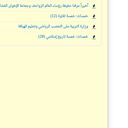
أخيراً عرفنا حقيقة رؤساء العالم الزواحف وجماعة الإخوان الفضا
خمسات: خمسة تلاوة (12)
وزارة التربية على التعصب الرياضي وتعليم الهيافة
خمسات: خمسة تاريخ إسلامي (28)