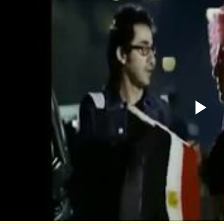
ابن أبي صادق
ابن أبي صادق
05 أكتوبر 2023
05 أكتوبر 2023
ابن أبي صادق
ابن أبي صادق
05 أكتوبر 2023
05 أكتوبر 2023
ابن أبي صادق