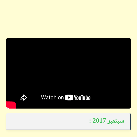
سبتمبر 2017 :