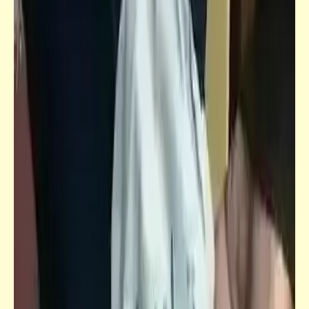
فيدراديو
مقطوعة موسيقية تضم الشارات الموسيقية
لأشهر ألعاب الكمبيوتر من 2018 حتى 2021
فيدراديو