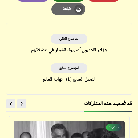
Email
Whatsapp
Pinterest
طباعة
Print
الموضوع التالي
هؤلاء اللاعبون أصيبوا بانفجار في عضلاتهم
الموضوع السابق
الفصل السابع (1) | نهاية العالم
قد تُعجبك هذه المشاركات
مذكرات