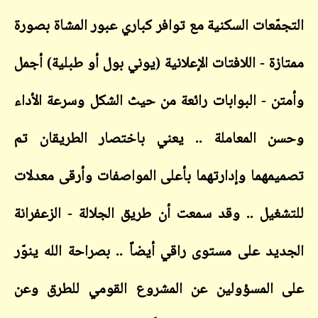
التجمّعات السكنية مع توافر كباري عبور المشاة بصورة
ممتازة - اللافتات الإعلانية (يوني بول أو طبلية) أجمل
وأمتن - البوابات رائعة من حيث الشكل وسرعة الأداء
وحسن المعاملة .. يعني باختصار الطريقان تم
تصميمهما وإدارتهما بأعلى المواصفات وأرقى معدلات
للتشغيل .. وقد سمعت أن طريق الجلالة - الزعفرانة
الجديد على مستوى راقي أيضاً .. بصراحة الله ينوّر
على المسؤولين عن المشروع القومي للطرق وعن