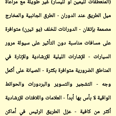
(المنعطفات لليمين أو لليسار) غير طويلة مع مراعاة
ميل الطريق عند الدوران - الطرق الجانبية والمخارج
مصممة بإتقان - الدورانات للخلف (يو تيرن) متوافرة
على مسافات مناسبة دون التأثير على سيولة مرور
السيارات - الإشارات الليلية الإرشادية والإنارة في
المناطق الضرورية متوافرة بكثرة - الصيانة على أكمل
وجه - التشجير والتسوير والبردورات والحوائط
الواقية لا بأس بها أبداً - العلامات واللافتات الإرشادية
أكثر من كافية - عزل الطريق الرئيس في أماكن