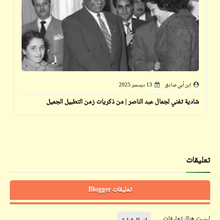
ابن أبي صادق
13 ديسمبر 2025
شادية تغني لجمال عبد الناصر | من ذكريات زمن التطبيل الجميل
تعليقات
تعليقات Blogger
ليست هناك تعليقات