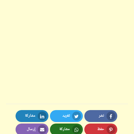
نشر
تغريد
مشاركة
LinkedIn
Twitter
Facebook
حفظ
مشاركة
إرسال