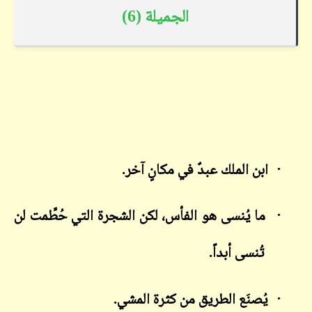
الجميلة (6)
·
ابن الملك عبدٌ في مكانٍ آخر.
·
ما يُنسى هو الفأس، لكن الشجرة التي حُطِّمت لن
تُنسى أبداً.
·
يُصنَع الطريق من كثرة المشي.