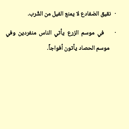
·
نقيق الضفادع لا يمنع الفيل من الشُرب.
·
في موسم الزرع يأتي الناس منفردين وفي
موسم الحصاد يأتون أفواجاً.