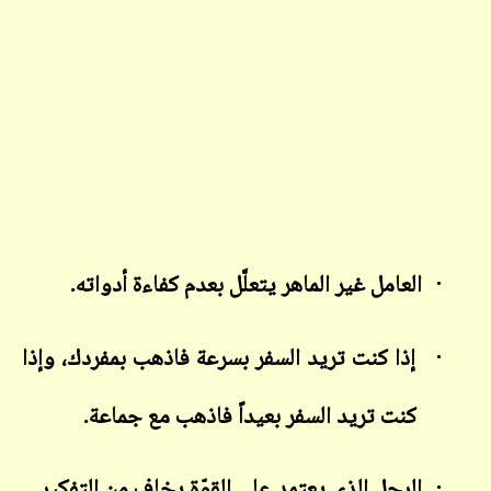
·
العامل غير الماهر يتعلَّل بعدم كفاءة أدواته.
·
إذا كنت تريد السفر بسرعة فاذهب بمفردك، وإذا
كنت تريد السفر بعيداً فاذهب مع جماعة.
·
الرجل الذي يعتمد على القوّة يخاف من التفكير.