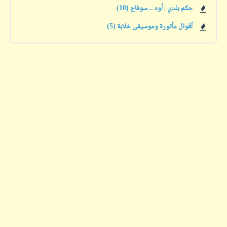
حكم بلدي | أوه .. سوفاج (10)
أقوال مأثورة وموسيقى خلابة (5)