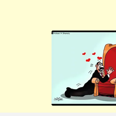
ابن أبي صادق
ابن أبي صادق
16 سبتمبر 2022
11 نوفمبر 2023
ابن أبي صادق
ابن أبي صادق
16 سبتمبر 2022
12 نوفمبر 2023