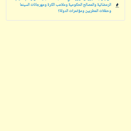
الرمضانية والمصالح الحكومية وملاعب الكرة ومهرجانات السينما
وحفلات المطربين ومؤتمرات الدولة؟