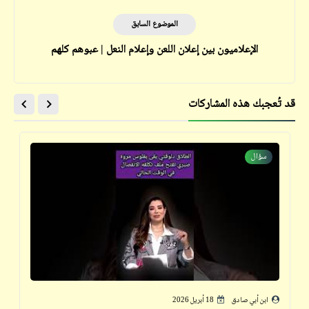
الموضوع السابق
الإعلاميون بين إعلان اللعن وإعلام النعل | عبوهم كلهم
قد تُعجبك هذه المشاركات
سؤال
ابن أبي صادق
18 أبريل 2026