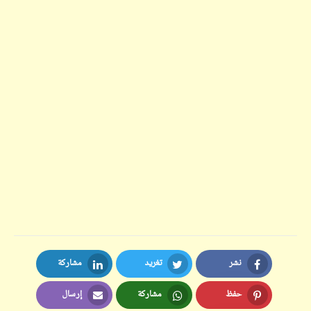
نشر
تغريد
مشاركة
LinkedIn
Twitter
Facebook
حفظ
مشاركة
إرسال