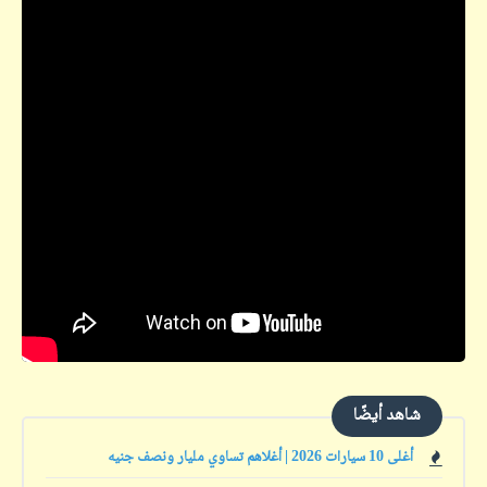
شاهد أيضًا
أغلى 10 سيارات 2026 | أغلاهم تساوي مليار ونصف جنيه