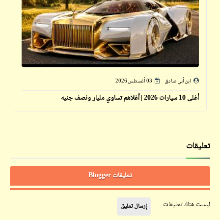
ابن أبي صادق
03 أغسطس 2026
أغلى 10 سيارات 2026 | أغلاهم تساوي مليار ونصف جنيه
تعليقات
تعليقات Blogger
ليست هناك تعليقات
إرسال تعليق