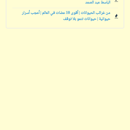
الباسط عبد الصمد
من غرائب الحيوانات | أقوى 10 عضات في العالم | أعجب أسرار
حيوانية | حيوانات تنمو بلا توقف