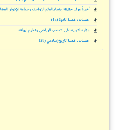
أخيراً عرفنا حقيقة رؤساء العالم الزواحف وجماعة الإخوان الفضا
خمسات: خمسة تلاوة (12)
وزارة التربية على التعصب الرياضي وتعليم الهيافة
خمسات: خمسة تاريخ إسلامي (28)