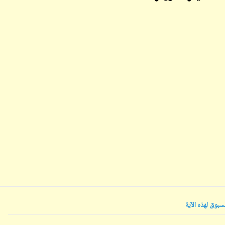
19 نوفمبر 2022
ابن أبي صادق
09 أبريل 2023
ابن أبي صادق
19 نوفمبر 2022
ابن أبي صادق
09 أبريل 2023
ابن أبي صادق
بوق لهذه الآية
19 نوفمبر 2022