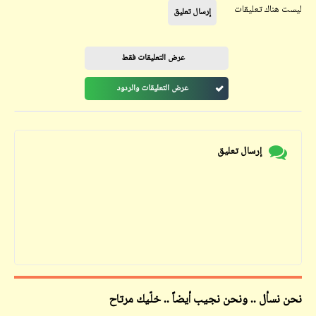
ليست هناك تعليقات
إرسال تعليق
عرض التعليقات فقط
عرض التعليقات والردود
إرسال تعليق
نحن نسأل .. ونحن نجيب أيضاً .. خلّيك مرتاح