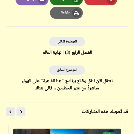
Email
Whatsapp
Pinterest
طباعة
Print
الموضوع التالي
الفصل الرابع (3) | نهاية العالم
الموضوع السابق
ننتقل الآن لنقل وقائع برنامج "هنا القاهرة" على الهواء
مباشرةً من عنبر الخطرين .. فإلى هناك
قد تُعجبك هذه المشاركات