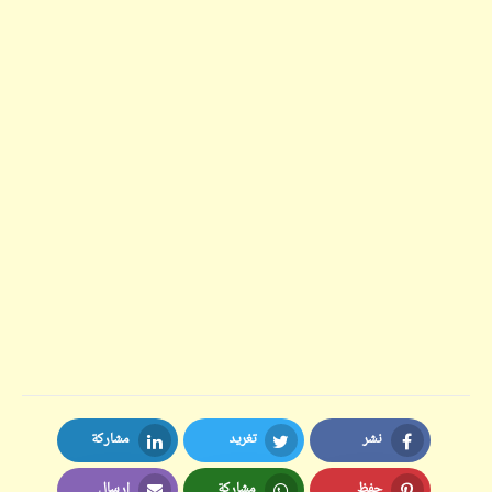
نشر
تغريد
مشاركة
LinkedIn
Twitter
Facebook
حفظ
مشاركة
إرسال