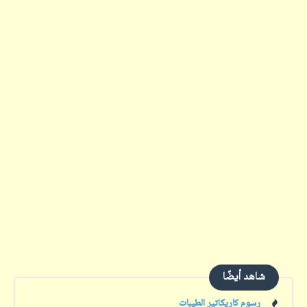
شاهد أيضًا
رسوم كاريكاتير الطيبات