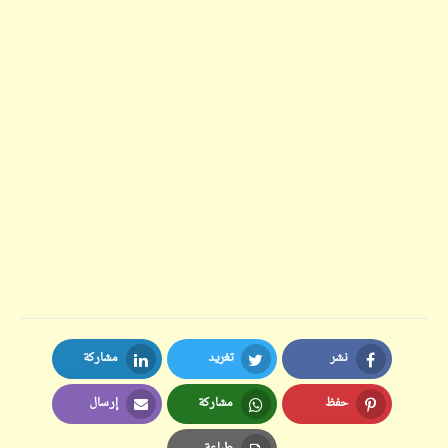
نشر
تغريد
مشاركة
LinkedIn
Twitter
Facebook
حفظ
مشاركة
إرسال
Email
Whatsapp
Pinterest