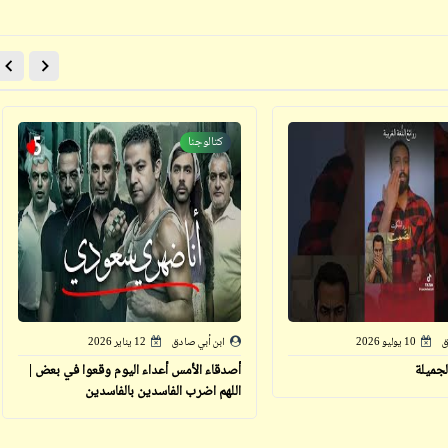
ابن أبي صادق
ابن أبي صادق
03 يونيو 2024
12 سبتمبر 2023
كتالوجنا
ابن أبي صادق
ابن أبي صادق
03 يونيو 2024
12 سبتمبر 2023
ق
10 يوليو 2026
ابن أبي صادق
12 يناير 2026
الجميلة
أصدقاء الأمس أعداء اليوم وقعوا في بعض |
اللهم اضرب الفاسدين بالفاسدين