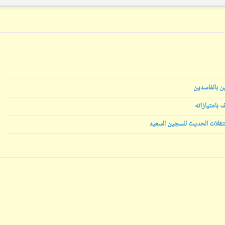
ابن أبي صادق
ابن أبي صادق
ن بالفاسدين
03 يونيو 2024
12 سبتمبر 2023
 بامتيازاته
عتقلات الحديث للسجين السعيد
ابن أبي صادق
ابن أبي صادق
03 يونيو 2024
12 سبتمبر 2023