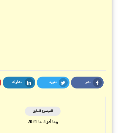
نشر
تغريد
مشاركة
LinkedIn
Twitter
Facebook
الموضوع السابق
وما أدراك ما 2021