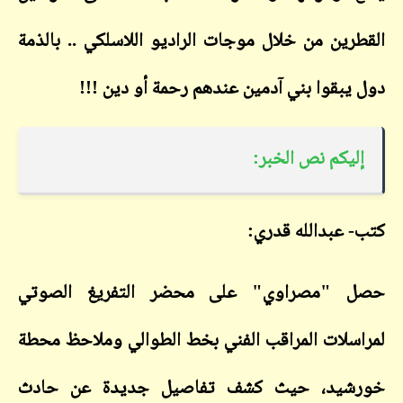
القطرين من خلال موجات الراديو اللاسلكي .. بالذمة
دول يبقوا بني آدمين عندهم رحمة أو دين !!!
إليكم نص الخبر:
كتب- عبدالله قدري:
حصل "مصراوي" على محضر التفريغ الصوتي
لمراسلات المراقب الفني بخط الطوالي وملاحظ محطة
خورشيد، حيث كشف تفاصيل جديدة عن حادث