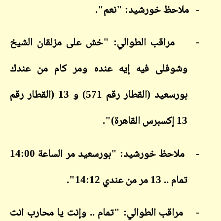
-
ملاحظ خورشيد: "نعم".
-
مراقب الطوالي: "خش على مزلقان الشيخ
وشوفلى فيه إيه عنده ومر كام من عندك
بورسعيد (القطار رقم 571) و 13 (القطار رقم
13 إكسبرس القاهرة)".
-
ملاحظ خورشيد: "بورسعيد مر الساعة 14:00
تمام .. 13 مر من عندي 14:12".
-
مراقب الطوالي: "تمام .. وإنت يا محارب انت