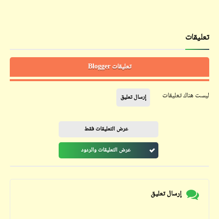
تعليقات
تعليقات Blogger
ليست هناك تعليقات
إرسال تعليق
عرض التعليقات فقط
عرض التعليقات والردود
إرسال تعليق