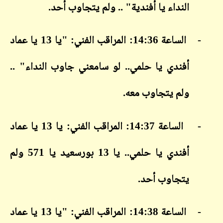
النداء يا أفندية" .. ولم يتجاوب أحد.
-
الساعة 14:36: المراقب الفني: "يا 13 يا عماد
أفندي يا حلمي.. لو سامعني جاوب النداء" ..
ولم يتجاوب معه.
-
الساعة 14:37: المراقب الفني: يا 13 يا عماد
أفندي يا حلمي.. يا 13 بورسعيد يا 571 ولم
يتجاوب أحد.
-
الساعة 14:38: المراقب الفني: "يا 13 يا عماد