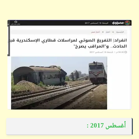
أغسطس 2017 :