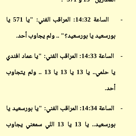
القطارين "13 و 571":
-
الساعة 14:32: المراقب الفني: "يا 571 يا
بورسعيد يا بورسعيد؟" .. ولم يجاوب أحد.
-
الساعة 14:33: المراقب الفني: "يا عماد افندي
يا حلمي.. يا 13 يا 13 يا 13 .. ولم يتجاوب
أحد.
-
الساعة 14:34: المراقب الفني: "يا بورسعيد يا
بورسعيد.. يا 13 يا 13 اللي سمعني يجاوب