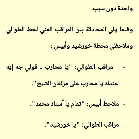
واحدة دون سبب.
وفيما يلي المحادثة بين المراقب الفني لخط الطوالي
وملاحظي محطة خورشيد وأبيس :
-
مراقب الطوالي: "يا محارب .. قولي جه إيه
عندك يا محارب على مزلقان الشيخ".
-
ملاحظ أبيس: "تمام يا أستاذ محمد".
-
مراقب الطوالي: "يا خورشيد".