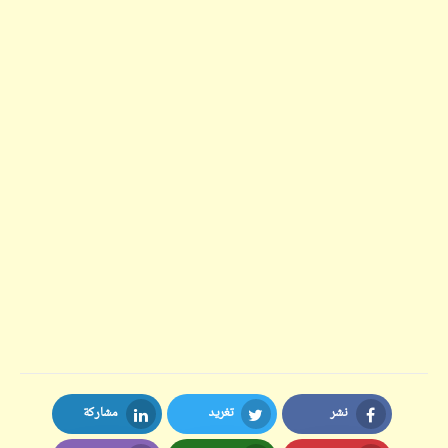
نشر
تغريد
مشاركة
LinkedIn
Twitter
Facebook