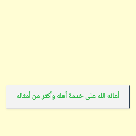
أعانه الله على خدمة أهله وأكثر من أمثاله