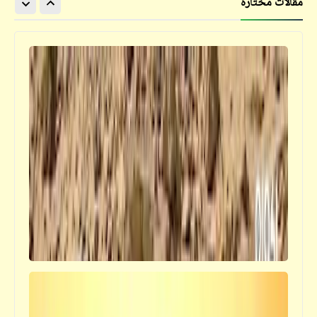
مقالات مختارة