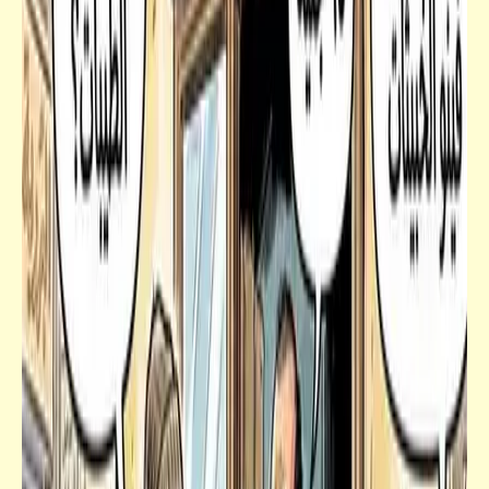
سؤال
لماذا يتم طلاء الطائرات باللون الأبيض؟
فيدراديو
الفوارق بين سيارة الرئيس الروسي وسيارة