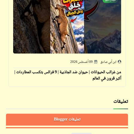
ابن أبي صادق
09 أغسطس 2026
من غرائب الحيوانات | حيوان ضد الجاذبية | 9 فرائس بتكسب المطاردات |
أكبر قرون في العالم
تعليقات
تعليقات Blogger