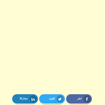
نشر
تغريد
مشاركة
LinkedIn
Twitter
Facebook