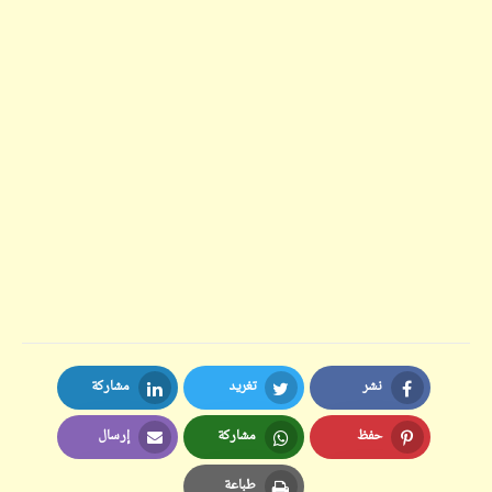
نشر
تغريد
مشاركة
LinkedIn
Twitter
Facebook
حفظ
مشاركة
إرسال
Email
Whatsapp
Pinterest
طباعة