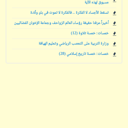
مسبوق لهذه الآية
تسقط الأجساد لا الفكرة .. فالفكرة لا تموت في بلدٍ ولّادة
أخيراً عرفنا حقيقة رؤساء العالم الزواحف وجماعة الإخوان الفضائيين
خمسات: خمسة تلاوة (12)
وزارة التربية على التعصب الرياضي وتعليم الهيافة
خمسات: خمسة تاريخ إسلامي (28)