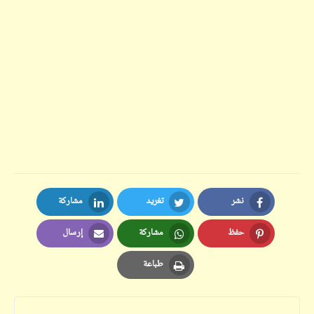
نشر
تغريد
مشاركة
LinkedIn
Twitter
Facebook
حفظ
مشاركة
إرسال
Email
Whatsapp
Pinterest
طباعة
Print