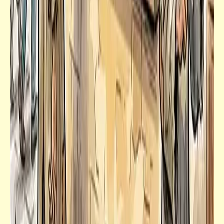
فيدراديو
آلات مذهلة وعمال مهرة