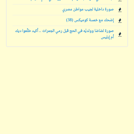
صورة داخلية لجيب مواطن مصري
إضحك مع خمسة كوميكس (38)
صورة لضاضا وولديْه في الحج قبل رمي الجمرات .. أكيد طلّعوا ديك
أم إبليس