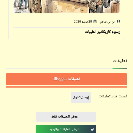
ابن أبي صادق
28 يونيو 2026
رسوم كاريكاتير الطيبات
تعليقات
تعليقات Blogger
ليست هناك تعليقات
إرسال تعليق
عرض التعليقات فقط
عرض التعليقات والردود