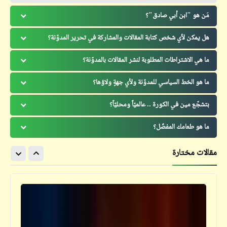
مَن هو "ابن أبي صادق"؟
هل يمكن لأي شخص كتابة المقالات والمشاركة في تحرير المدوّنة؟
ما هي الاشتراطات المطلوبة لنشر المقالات بالمدوّنة؟
ما هو الخط السياسي للمدوّنة ولأي جهةٍ ولاؤها؟
بتشجّع مين في الكورة .. عالميّاً ومحليّاً؟
ما هو طعامك المفضّل؟
مقالات مختارة