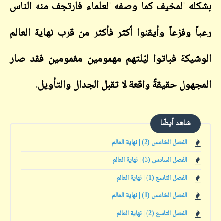
بشكله المخيف كما وصفه العلماء فارتجف منه الناس
رعباً وفزعاً وأيقنوا أكثر فأكثر من قرب نهاية العالم
الوشيكة فباتوا ليْلتهم مهمومين مغمومين فقد صار
المجهول حقيقةً واقعة لا تقبل الجدال والتأويل.
شاهد أيضًا
الفصل الخامس (2) | نهاية العالم
الفصل السادس (3) | نهاية العالم
الفصل التاسع (1) | نهاية العالم
الفصل الخامس (1) | نهاية العالم
الفصل التاسع (2) | نهاية العالم