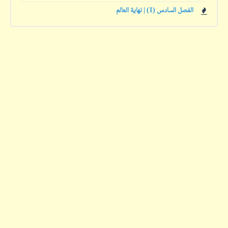
الفصل السادس (1) | نهاية العالم