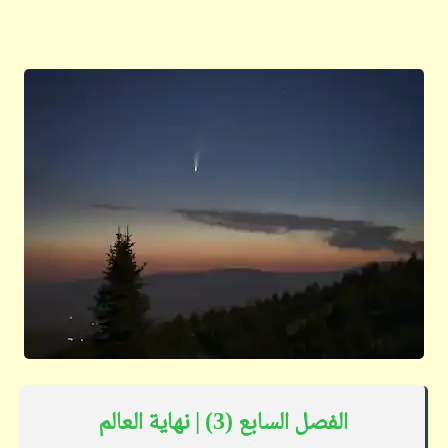
الفصل السابع (3) | نهاية العالم