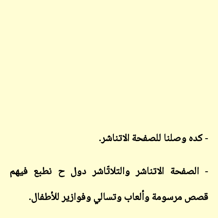
- كده وصلنا للصفحة الاتناشر.
- الصفحة الاتناشر والتلاتّاشر دول ح نطبع فيهم
قصص مرسومة وألعاب وتسالي وفوازير للأطفال.