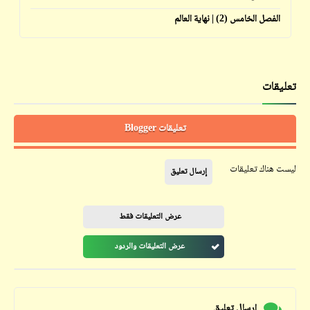
الفصل الخامس (2) | نهاية العالم
تعليقات
تعليقات Blogger
ليست هناك تعليقات
إرسال تعليق
عرض التعليقات فقط
عرض التعليقات والردود
إرسال تعليق