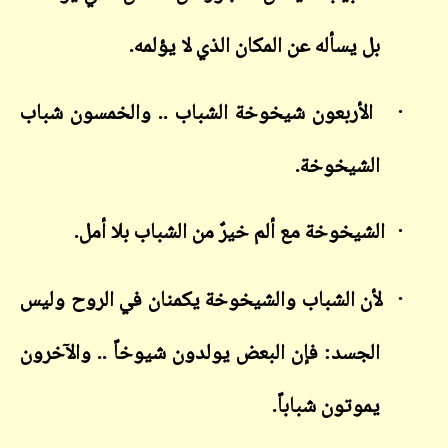
بل يسأله عن المكان الذي لا يؤلمه.
·
الأربعون شيخوخة الشباب .. والخمسون شباب
الشيخوخة.
·
الشيخوخة مع ألم خيرٌ من الشباب بلا أمل.
·
لأن الشباب والشيخوخة يكمنان في الروح وليس
الجسد: فإن البعض يولدون شيوخاً .. والآخرون
يموتون شباباً.