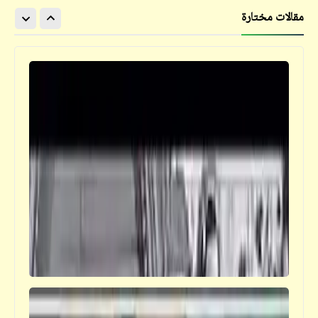
مقالات مختارة