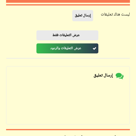
ليست هناك تعليقات
إرسال تعليق
عرض التعليقات فقط
عرض التعليقات والردود
إرسال تعليق