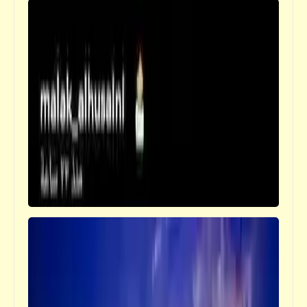
كتالوجنا
صور ألعاب الأطفال زمان | ذكريات الطفولة (4)
كتالوجنا
صور ألعاب الأطفال زمان | ذكريات الطفولة (3)