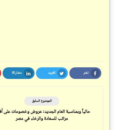
نشر
تغريد
مشاركة
LinkedIn
Twitter
Facebook
الموضوع السابق
حالياً وبمناسبة العام الجديد: عروض وخصومات على أ
مراتب للسعادة والرخاء في مصر