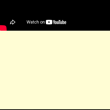
ابن أبي صادق
ابن أبي صادق
14 مايو 2022
11 مايو 2023
ابن أبي صادق
ابن أبي صادق
18 مايو 2022
10 مايو 2023
ابن أبي صادق