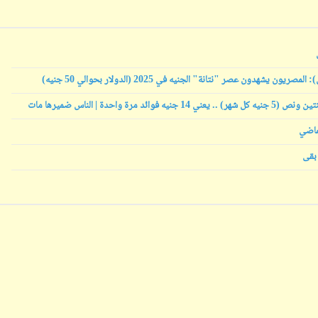
ابن أبي صادق
ابن أبي صادق
16 مايو 2022
10 مايو 2023
لماضي
 بقى
ابن أبي صادق
ابن أبي صادق
16 مايو 2022
09 مايو 2023