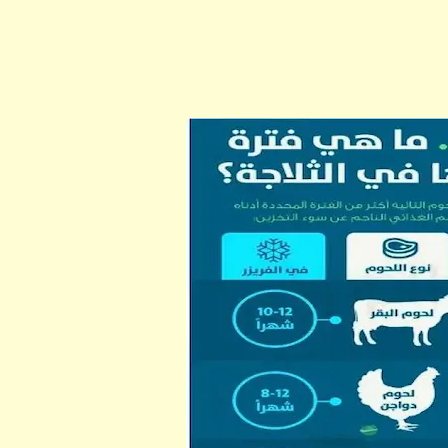
ابن أبي صادق
ابن أبي صادق
10 يونيو 2024
26 مارس 2023
ابن أبي صادق
ابن أبي صادق
10 يونيو 2024
06 أبريل 2023