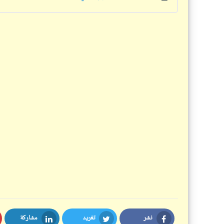
نشر
تغريد
مشاركة