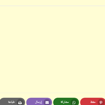
ابن أبي صادق
ابن أبي صادق
11 يونيو 2024
05 أبريل 2023
ابن أبي صادق
ابن أبي صادق
11 يونيو 2024
05 أبريل 2023
حفظ
مشاركة
إرسال
طباعة