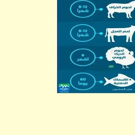
ابن أبي صادق
ابن أبي صادق
10 يونيو 2024
06 أبريل 2023
ابن أبي صادق
ابن أبي صادق
10 يونيو 2024
05 أبريل 2023
ابن أبي صادق