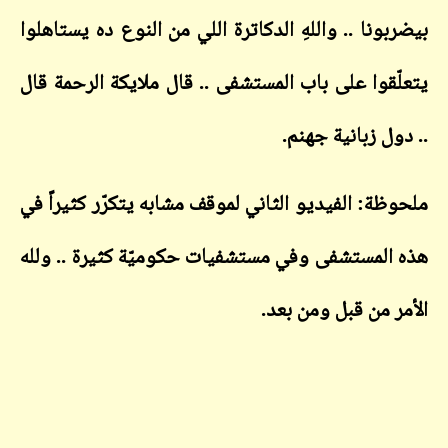
بيضربونا .. واللهِ الدكاترة اللي من النوع ده يستاهلوا
يتعلّقوا على باب المستشفى .. قال ملايكة الرحمة قال
.. دول زبانية جهنم
.
ملحوظة: الفيديو الثاني لموقف مشابه يتكرّر كثيراً في
هذه المستشفى وفي مستشفيات حكوميّة كثيرة .. ولله
الأمر من قبل ومن بعد.