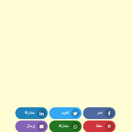
نشر
تغريد
مشاركة
LinkedIn
Twitter
Facebook
حفظ
مشاركة
إرسال