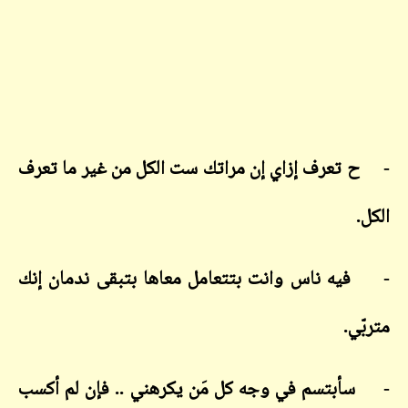
- ح تعرف إزاي إن مراتك ست الكل من غير ما تعرف
الكل.
- فيه ناس وانت بتتعامل معاها بتبقى ندمان إنك
متربّي.
- سأبتسم في وجه كل مَن يكرهني .. فإن لم أكسب