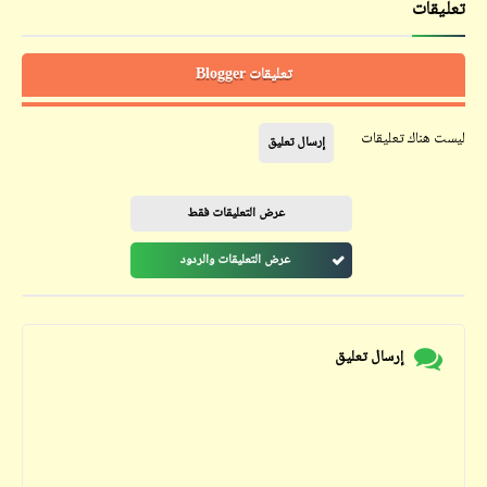
تعليقات
تعليقات Blogger
ليست هناك تعليقات
إرسال تعليق
عرض التعليقات فقط
عرض التعليقات والردود
إرسال تعليق