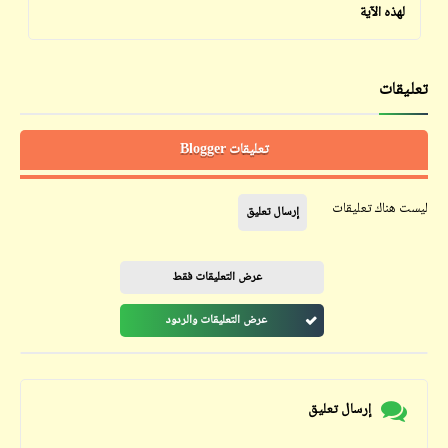
لهذه الآية
تعليقات
تعليقات Blogger
ليست هناك تعليقات
إرسال تعليق
عرض التعليقات فقط
عرض التعليقات والردود
إرسال تعليق