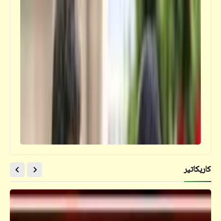
كاريكاتير