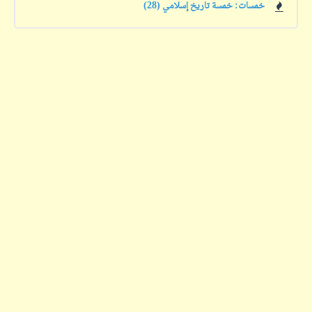
خمسات: خمسة تاريخ إسلامي (28)