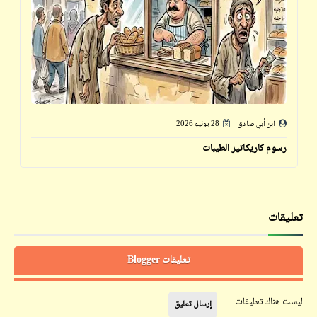
ابن أبي صادق
28 يونيو 2026
رسوم كاريكاتير الطيبات
تعليقات
تعليقات Blogger
ليست هناك تعليقات
إرسال تعليق