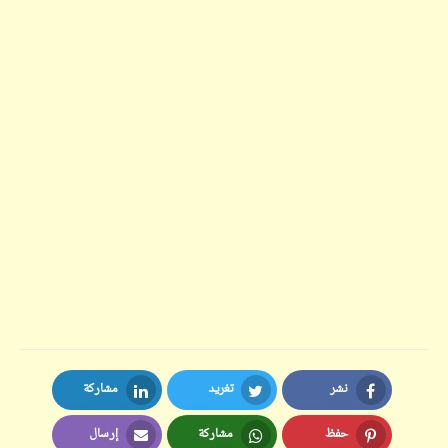
نشر
تغريد
مشاركة
LinkedIn
Twitter
Facebook
حفظ
مشاركة
إرسال