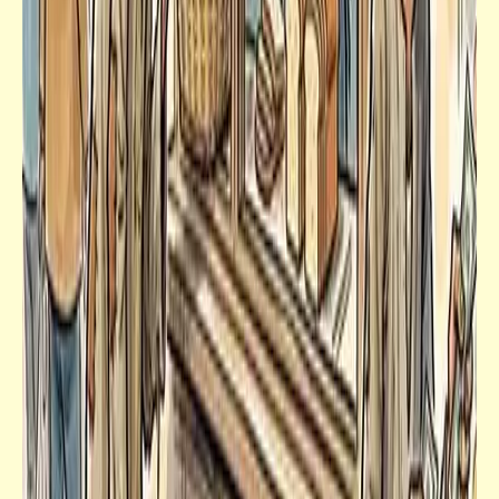
فيدراديو
أطول وأضخم الحيوانات البحرية في العالم