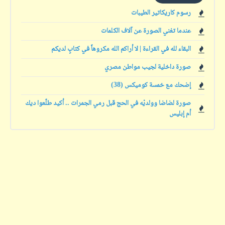
رسوم كاريكاتير الطيبات
عندما تغني الصورة عن آلاف الكلمات
البقاء لله في القراءة | لا أراكم الله مكروهاً في كتابٍ لديكم
صورة داخلية لجيب مواطن مصري
إضحك مع خمسة كوميكس (38)
صورة لضاضا وولديْه في الحج قبل رمي الجمرات .. أكيد طلّعوا ديك
أم إبليس